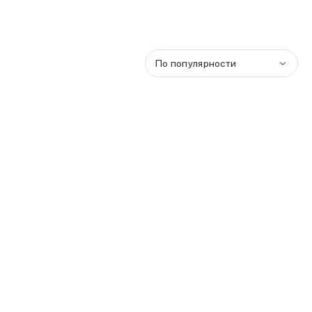
По популярности