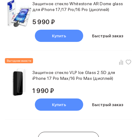
Защитное стекло Whitestone AR Dome glass
для iPhone 17/17 Pro/16 Pro (дисплей)
5 990 ₽
Купить
Быстрый заказ
Выгоднее вместе
Защитное стекло VLP Ice Glass 2.5D для
iPhone 17 Pro Max/16 Pro Max (дисплей)
1 990 ₽
Купить
Быстрый заказ