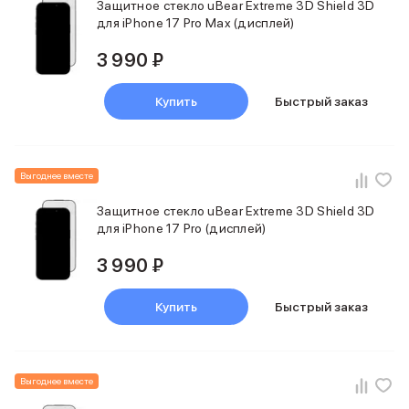
Защитное стекло uBear Extreme 3D Shield 3D
для iPhone 17 Pro Max (дисплей)
3 990 ₽
Купить
Быстрый заказ
Выгоднее вместе
Защитное стекло uBear Extreme 3D Shield 3D
для iPhone 17 Pro (дисплей)
3 990 ₽
Купить
Быстрый заказ
Выгоднее вместе