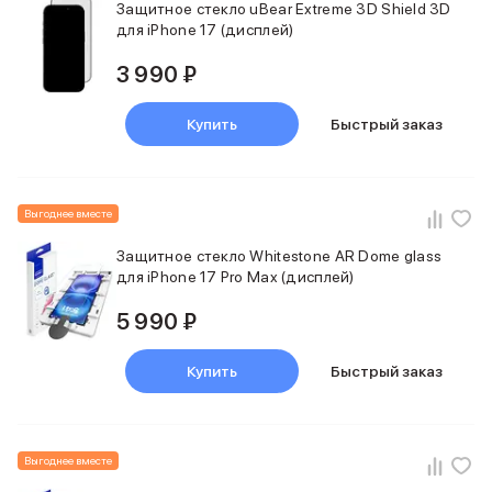
Защитное стекло uBear Extreme 3D Shield 3D
для iPhone 17 (дисплей)
3 990 ₽
Купить
Быстрый заказ
Выгоднее вместе
Защитное стекло Whitestone AR Dome glass
для iPhone 17 Pro Max (дисплей)
5 990 ₽
Купить
Быстрый заказ
Выгоднее вместе