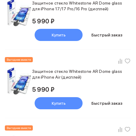
Защитное стекло Whitestone AR Dome glass
для iPhone 17/17 Pro/16 Pro (дисплей)
5 990 ₽
Купить
Быстрый заказ
Выгоднее вместе
Защитное стекло Whitestone AR Dome glass
для iPhone Air (дисплей)
5 990 ₽
Купить
Быстрый заказ
Выгоднее вместе