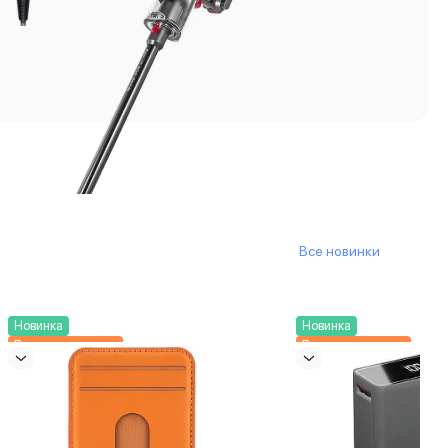
Все новинки
Новинка
Новинка
Выгоднее вместе
Выгоднее вместе