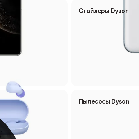
Cтайлеры Dyson
Пылесосы Dyson