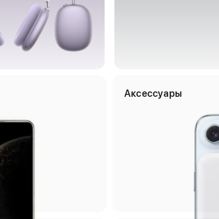
Аксессуары