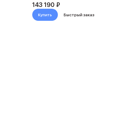
143 190 ₽
Купить
Быстрый заказ