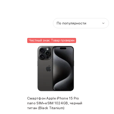
По популярности
Честный знак. Товар проверен
Смартфон Apple iPhone 15 Pro
nano SIM+eSIM 1024GB, черный
титан (Black Titanium)