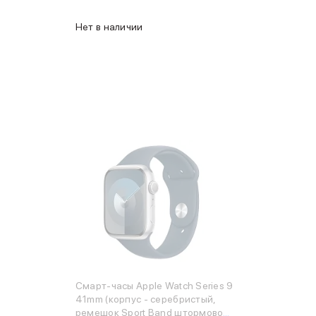
Нет в наличии
Смарт-часы Apple Watch Series 9
41mm (корпус - серебристый,
ремешок Sport Band штормовой