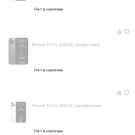
Нет в наличии
iPhone 12 Pro 256Gb, графитовый
Нет в наличии
iPhone 12 Pro 256Gb, серебристый
Нет в наличии