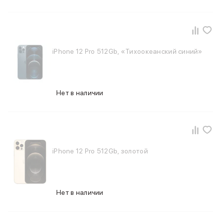
iPhone 12 Pro 512Gb, «Тихоокеанский синий»
Нет в наличии
iPhone 12 Pro 512Gb, золотой
Нет в наличии