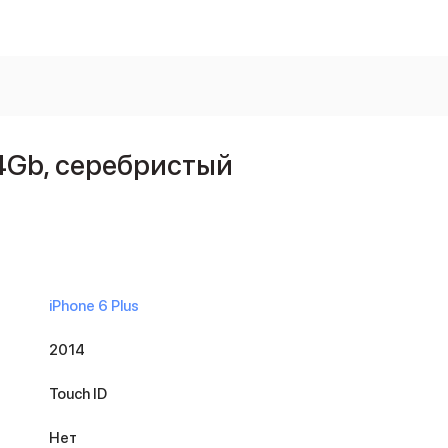
64Gb, серебристый
iPhone 6 Plus
2014
Touch ID
Нет