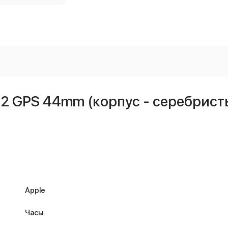
 2 GPS 44mm (корпус - серебрис
Apple
Часы