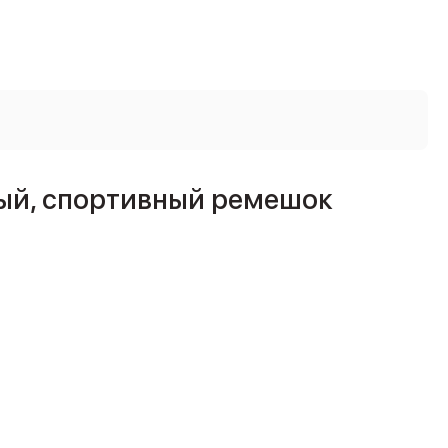
тый, спортивный ремешок