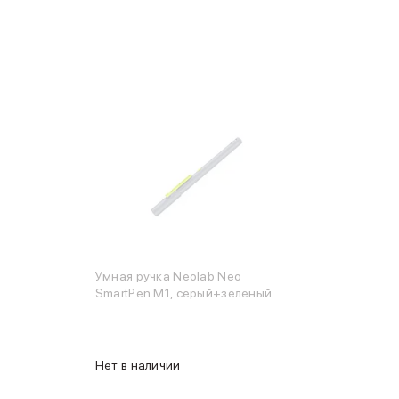
Умная ручка Neolab Neo
SmartPen M1, серый+зеленый
Нет в наличии