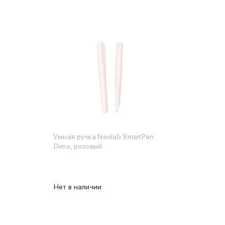
Умная ручка Neolab SmartPen
Dimo, розовый
Нет в наличии