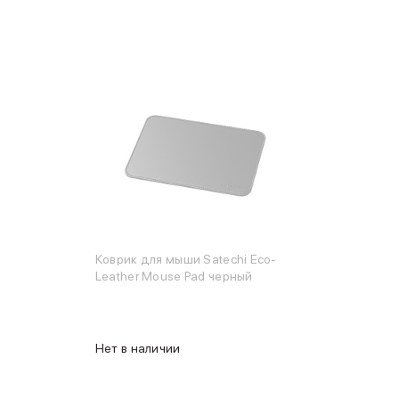
Коврик для мыши Satechi Eco-
Leather Mouse Pad черный
Нет в наличии