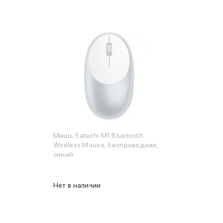
Мышь Satechi M1 Bluetooth
Wireless Mouse, беспроводная,
синий
Нет в наличии