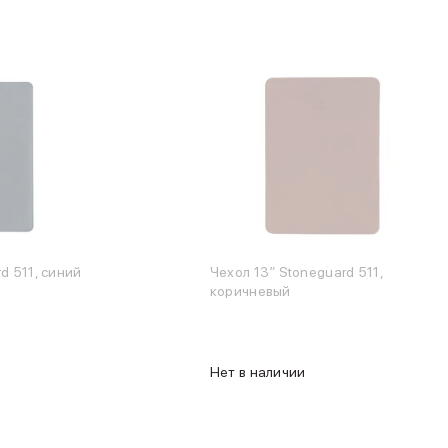
d 511, синий
Чехол 13″ Stoneguard 511,
коричневый
Нет в наличии