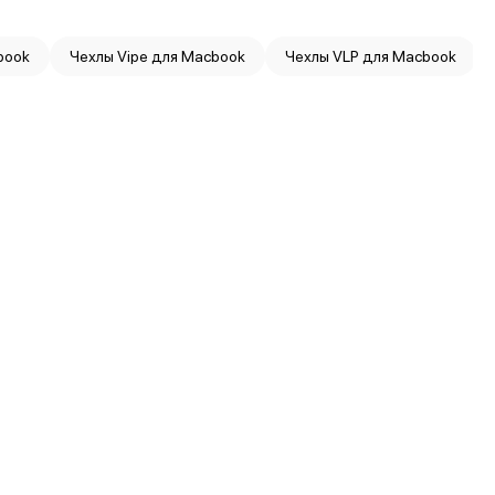
book
Чехлы Vipe для Macbook
Чехлы VLP для Macbook