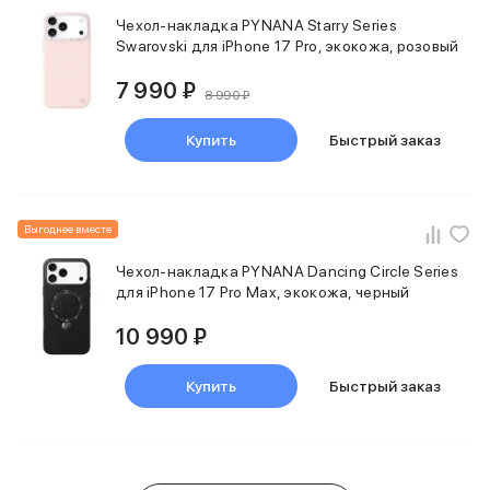
Чехол-накладка PYNANA Starry Series
Swarovski для iPhone 17 Pro, экокожа, розовый
7 990 ₽
8 990 ₽
Купить
Быстрый заказ
Выгоднее вместе
Чехол-накладка PYNANA Dancing Circle Series
для iPhone 17 Pro Max, экокожа, черный
10 990 ₽
Купить
Быстрый заказ