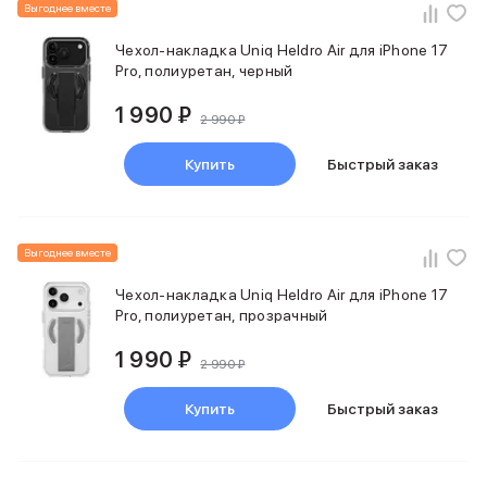
Выгоднее вместе
Чехол-накладка Uniq Heldro Air для iPhone 17
Pro, полиуретан, черный
1 990 ₽
2 990 ₽
Купить
Быстрый заказ
Выгоднее вместе
Чехол-накладка Uniq Heldro Air для iPhone 17
Pro, полиуретан, прозрачный
1 990 ₽
2 990 ₽
Купить
Быстрый заказ