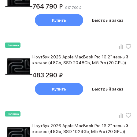
764 790 ₽
917 700 ₽
Купить
Быстрый заказ
Новинка
Ноутбук 2026 Apple MacBook Pro 16.2″ черный
космос (48Gb, SSD 2048Gb, M5 Pro (20 GPU))
483 290 ₽
Купить
Быстрый заказ
Новинка
Ноутбук 2026 Apple MacBook Pro 16.2″ черный
космос (48Gb, SSD 1024Gb, M5 Pro (20 GPU))