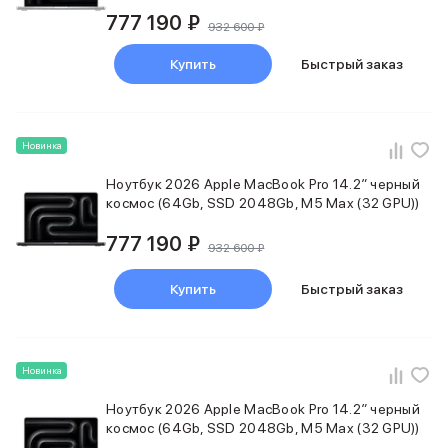
777 190 ₽
932 600 ₽
Купить
Быстрый заказ
Новинка
Ноутбук 2026 Apple MacBook Pro 14.2″ черный
космос (64Gb, SSD 2048Gb, M5 Max (32 GPU))
777 190 ₽
932 600 ₽
Купить
Быстрый заказ
Новинка
Ноутбук 2026 Apple MacBook Pro 14.2″ черный
космос (64Gb, SSD 2048Gb, M5 Max (32 GPU))