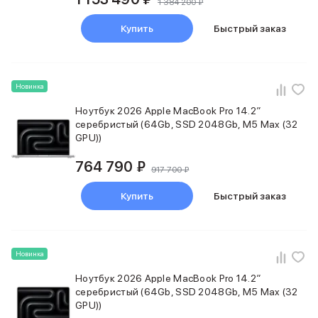
1 384 200 ₽
Купить
Быстрый заказ
Новинка
Ноутбук 2026 Apple MacBook Pro 14.2″
серебристый (64Gb, SSD 2048Gb, M5 Max (32
GPU))
764 790 ₽
917 700 ₽
Купить
Быстрый заказ
Новинка
Ноутбук 2026 Apple MacBook Pro 14.2″
серебристый (64Gb, SSD 2048Gb, M5 Max (32
GPU))