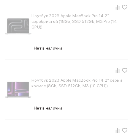
Ноутбук 2023 Apple MacBook Pro 14.2″
серебристый (18Gb, SSD 512Gb, M3 Pro (14
GPU))
Нет в наличии
Ноутбук 2023 Apple MacBook Pro 14.2″ серый
космос (8Gb, SSD 512Gb, M3 (10 GPU))
Нет в наличии