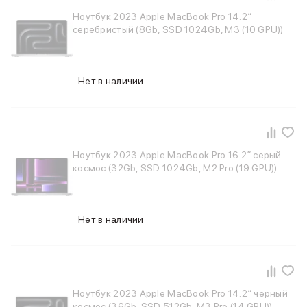
Ноутбук 2023 Apple MacBook Pro 14.2″
серебристый (8Gb, SSD 1024Gb, M3 (10 GPU))
Нет в наличии
Ноутбук 2023 Apple MacBook Pro 16.2″ серый
космос (32Gb, SSD 1024Gb, M2 Pro (19 GPU))
Нет в наличии
Ноутбук 2023 Apple MacBook Pro 14.2″ черный
космос (36Gb, SSD 512Gb, M3 Pro (14 GPU))