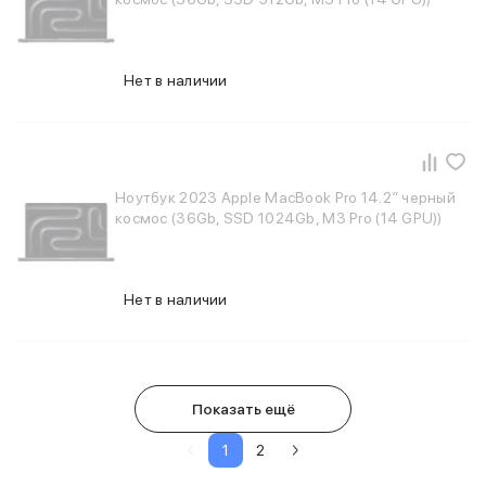
Нет в наличии
Ноутбук 2023 Apple MacBook Pro 14.2″ черный
космос (36Gb, SSD 1024Gb, M3 Pro (14 GPU))
Нет в наличии
Показать ещё
1
2