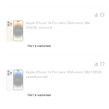
Apple iPhone 14 Pro nano SIM+nano SIM
256GB, золотой
Нет в наличии
Apple iPhone 14 Pro nano SIM+nano SIM 128GB,
серебристый
Нет в наличии