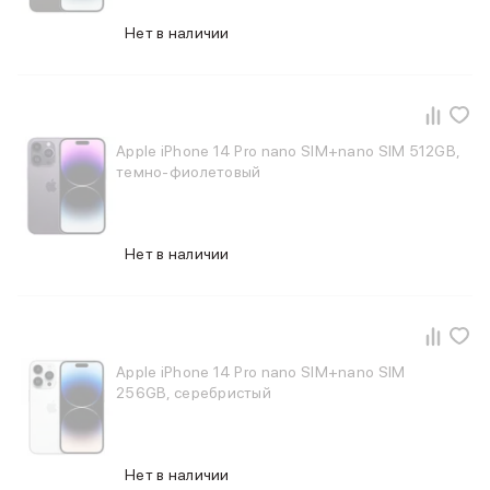
Нет в наличии
Apple iPhone 14 Pro nano SIM+nano SIM 512GB,
темно-фиолетовый
Нет в наличии
Apple iPhone 14 Pro nano SIM+nano SIM
256GB, серебристый
Нет в наличии