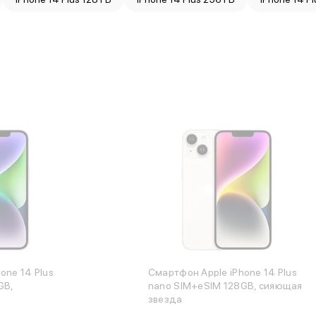
one 14 Plus
Смартфон Apple iPhone 14 Plus
GB,
nano SIM+eSIM 128GB, сияющая
звезда