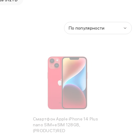
По популярности
Смартфон Apple iPhone 14 Plus
nano SIM+eSIM 128GB,
(PRODUCT)RED