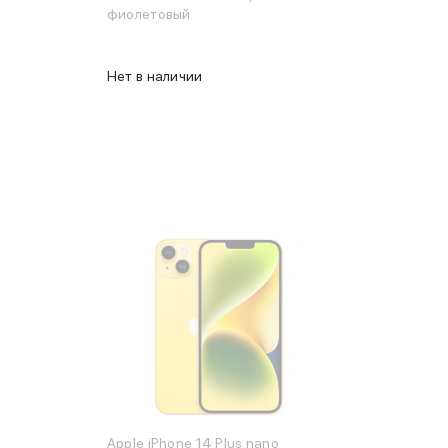
фиолетовый
Нет в наличии
Apple iPhone 14 Plus nano