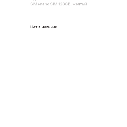
SIM+nano SIM 128GB, желтый
Нет в наличии