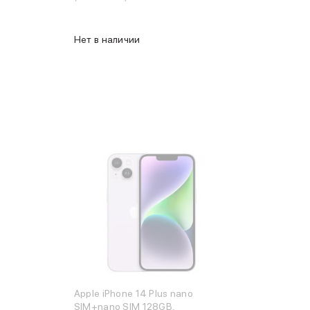
Нет в наличии
Apple iPhone 14 Plus nano
SIM+nano SIM 128GB,