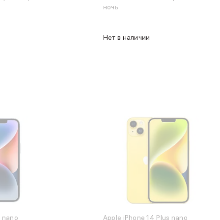
ночь
Нет в наличии
s nano
Apple iPhone 14 Plus nano