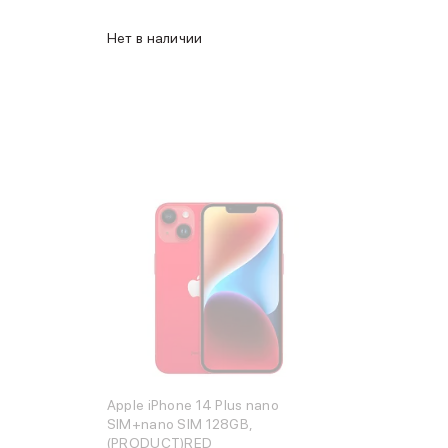
Нет в наличии
Apple iPhone 14 Plus nano
SIM+nano SIM 128GB,
(PRODUCT)RED