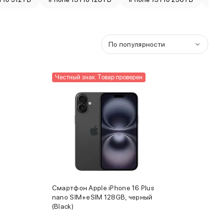
По популярности
Честный знак. Товар проверен
Смартфон Apple iPhone 16 Plus
nano SIM+eSIM 128GB, черный
(Black)