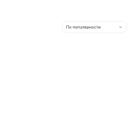
По популярности