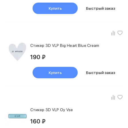
Купить
Быстрый заказ
Стикер 3D VLP Big Heart Blue Cream
190 ₽
Купить
Быстрый заказ
Стикер 3D VLP Oy Vse
160 ₽