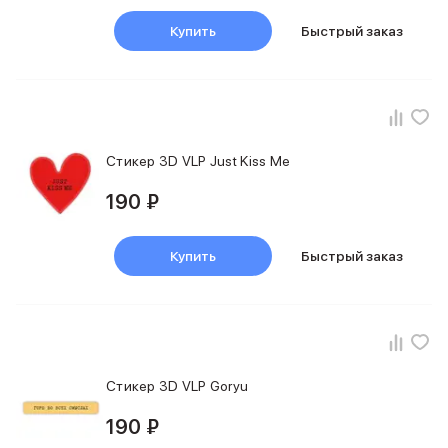
Купить
Быстрый заказ
Стикер 3D VLP Just Kiss Me
190 ₽
Купить
Быстрый заказ
Стикер 3D VLP Goryu
190 ₽