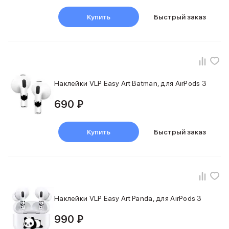
Купить
Быстрый заказ
Наклейки VLP Easy Art Batman, для AirPods 3
690 ₽
Купить
Быстрый заказ
Наклейки VLP Easy Art Panda, для AirPods 3
990 ₽