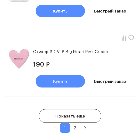
Купить
Быстрый заказ
Стикер 3D VLP Big Heart Pink Cream
190 ₽
Купить
Быстрый заказ
Показать ещё
1
2