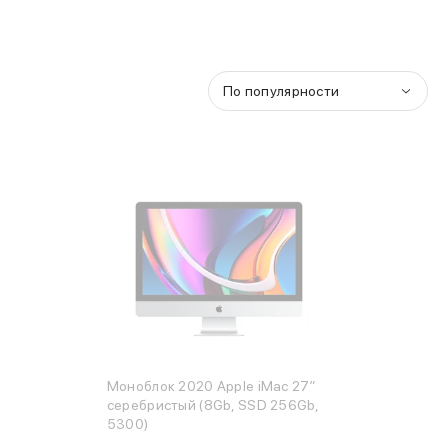
По популярности
Моноблок 2020 Apple iMac 27″
серебристый (8Gb, SSD 256Gb,
5300)