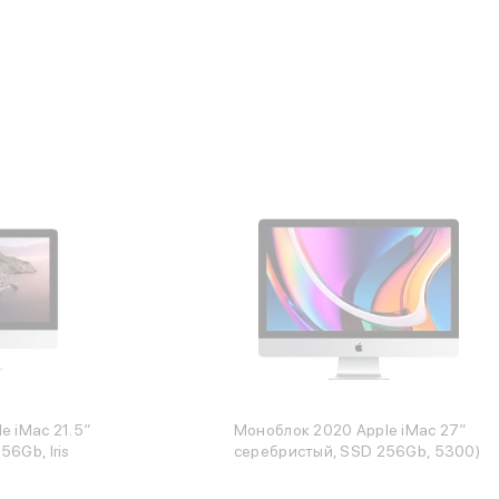
e iMac 21.5″
Моноблок 2020 Apple iMac 27″
6Gb, Iris
серебристый, SSD 256Gb, 5300)