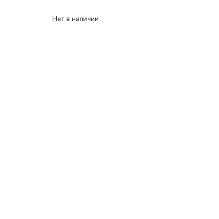
Нет в наличии